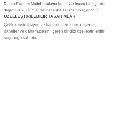
Dublex Platform Model kurulumu için büyük inşaat işleri gerekli
değildir ve kurulum süresi genellikle sadece birkaç gündür.
ÖZELLEŞTİRİLEBİLİR TASARIMLAR
Çelik konstrüksiyon ve kapı renkleri, cam, döşeme,
paneller ve daha fazlasını içeren bir dizi özelleştirilebilir
seçeneğe sahiptir.